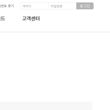
로그인
밀번호 찾기
이드
고객센터