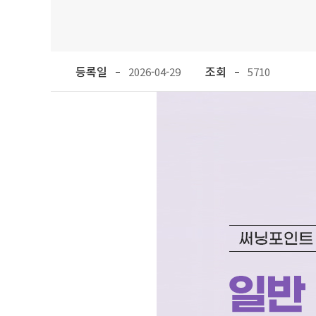
등록일
조회
2026-04-29
5710