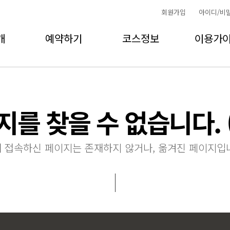
회원가입
아이디/비
개
예약하기
코스정보
이용가
를 찾을 수 없습니다. (4
 접속하신 페이지는 존재하지 않거나, 옮겨진 페이지입